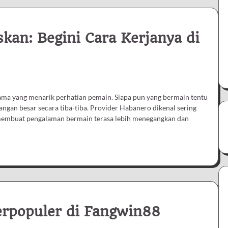
skan: Begini Cara Kerjanya di
utama yang menarik perhatian pemain. Siapa pun yang bermain tentu
an besar secara tiba-tiba. Provider Habanero dikenal sering
, membuat pengalaman bermain terasa lebih menegangkan dan
erpopuler di Fangwin88