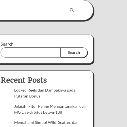
Search
Search
Recent Posts
Locked Reels dan Dampaknya pada
Putaran Bonus
Jelajahi Fitur Paling Menguntungkan dari
MG Live di Situs betwin188
Memahami Simbol Wild, Scatter, dan