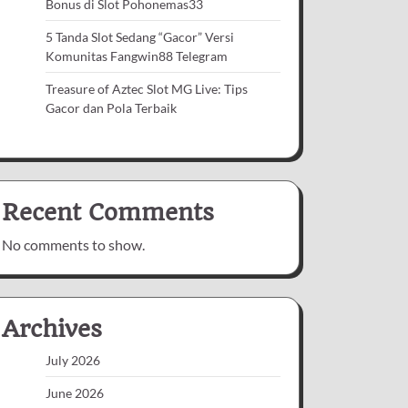
Bonus di Slot Pohonemas33
5 Tanda Slot Sedang “Gacor” Versi
Komunitas Fangwin88 Telegram
Treasure of Aztec Slot MG Live: Tips
Gacor dan Pola Terbaik
Recent Comments
No comments to show.
Archives
July 2026
June 2026