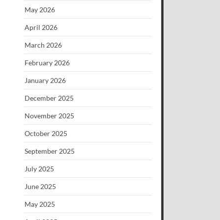
May 2026
April 2026
March 2026
February 2026
January 2026
December 2025
November 2025
October 2025
September 2025
July 2025
June 2025
May 2025