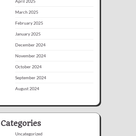
April 2025
March 2025
February 2025
January 2025
December 2024
November 2024
October 2024
September 2024
August 2024
Categories
Uncategorized