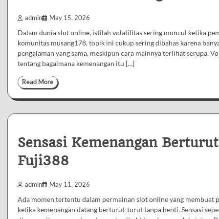
admin
May 15, 2026
Dalam dunia slot online, istilah volatilitas sering muncul ketika
komunitas musang178, topik ini cukup sering dibahas karena ban
pengalaman yang sama, meskipun cara mainnya terlihat serupa. Vol
tentang bagaimana kemenangan itu […]
Read More
Sensasi Kemenangan Berturut-
Fuji388
admin
May 11, 2026
Ada momen tertentu dalam permainan slot online yang membuat pe
ketika kemenangan datang berturut-turut tanpa henti. Sensasi sepe