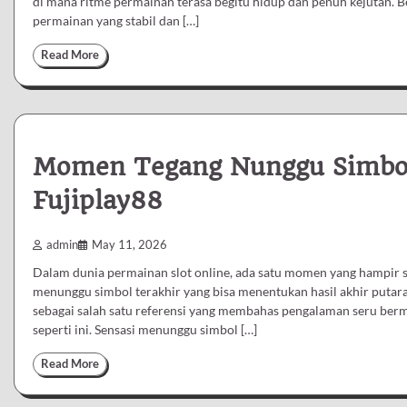
di mana ritme permainan terasa begitu hidup dan penuh kejutan. 
permainan yang stabil dan […]
Read More
Momen Tegang Nunggu Simbol 
Fujiplay88
admin
May 11, 2026
Dalam dunia permainan slot online, ada satu momen yang hampir se
menunggu simbol terakhir yang bisa menentukan hasil akhir putara
sebagai salah satu referensi yang membahas pengalaman seru be
seperti ini. Sensasi menunggu simbol […]
Read More