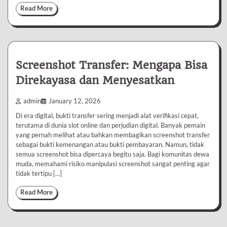
Read More
Screenshot Transfer: Mengapa Bisa
Direkayasa dan Menyesatkan
admin
January 12, 2026
Di era digital, bukti transfer sering menjadi alat verifikasi cepat,
terutama di dunia slot online dan perjudian digital. Banyak pemain
yang pernah melihat atau bahkan membagikan screenshot transfer
sebagai bukti kemenangan atau bukti pembayaran. Namun, tidak
semua screenshot bisa dipercaya begitu saja. Bagi komunitas dewa
muda, memahami risiko manipulasi screenshot sangat penting agar
tidak tertipu […]
Read More