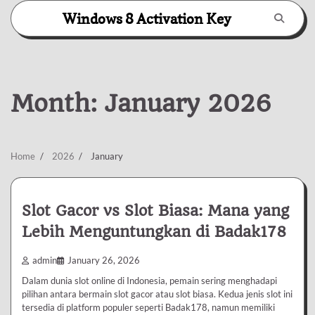
Skip
Windows 8 Activation Key
to
content
Month:
January 2026
Home
2026
January
Slot Gacor vs Slot Biasa: Mana yang
Lebih Menguntungkan di Badak178
admin
January 26, 2026
Dalam dunia slot online di Indonesia, pemain sering menghadapi
pilihan antara bermain slot gacor atau slot biasa. Kedua jenis slot ini
tersedia di platform populer seperti Badak178, namun memiliki