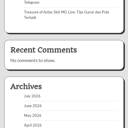
Telegram
Treasure of Aztec Slot MG Live: Tips Gacor dan Pola
Terbaik
Recent Comments
No comments to show.
Archives
July 2026
June 2026
May 2026
April 2026