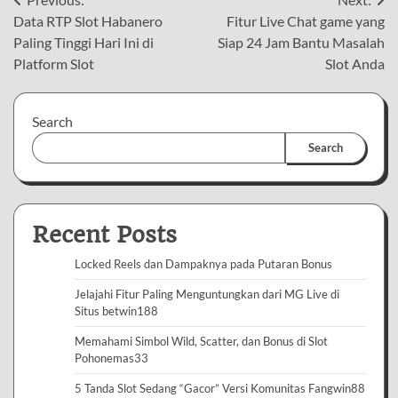
Post
Data RTP Slot Habanero
Fitur Live Chat game yang
navigation
Paling Tinggi Hari Ini di
Siap 24 Jam Bantu Masalah
Platform Slot
Slot Anda
Search
Search
Recent Posts
Locked Reels dan Dampaknya pada Putaran Bonus
Jelajahi Fitur Paling Menguntungkan dari MG Live di
Situs betwin188
Memahami Simbol Wild, Scatter, dan Bonus di Slot
Pohonemas33
5 Tanda Slot Sedang “Gacor” Versi Komunitas Fangwin88