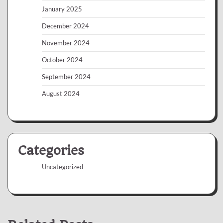
January 2025
December 2024
November 2024
October 2024
September 2024
August 2024
Categories
Uncategorized