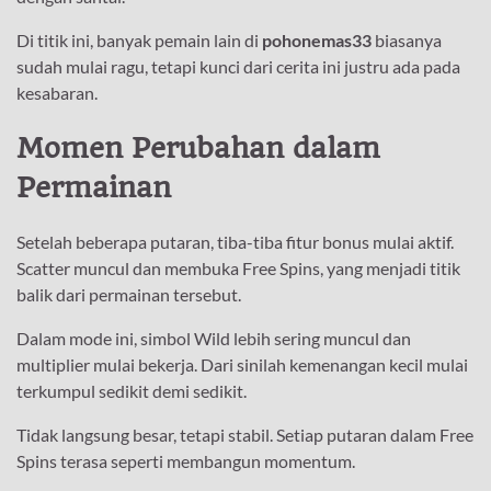
Di titik ini, banyak pemain lain di
pohonemas33
biasanya
sudah mulai ragu, tetapi kunci dari cerita ini justru ada pada
kesabaran.
Momen Perubahan dalam
Permainan
Setelah beberapa putaran, tiba-tiba fitur bonus mulai aktif.
Scatter muncul dan membuka Free Spins, yang menjadi titik
balik dari permainan tersebut.
Dalam mode ini, simbol Wild lebih sering muncul dan
multiplier mulai bekerja. Dari sinilah kemenangan kecil mulai
terkumpul sedikit demi sedikit.
Tidak langsung besar, tetapi stabil. Setiap putaran dalam Free
Spins terasa seperti membangun momentum.