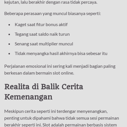
kejutan, lalu berakhir dengan rasa tidak percaya.
Beberapa perasaan yang muncul biasanya seperti:
Kaget saat fitur bonus aktif
Tegang saat saldo naik turun
Senang saat multiplier muncul
Tidak menyangka hasil akhirnya bisa sebesar itu
Perjalanan emosional ini sering kali menjadi bagian paling
berkesan dalam bermain slot online.
Realita di Balik Cerita
Kemenangan
Meskipun cerita seperti ini terdengar menyenangkan,
penting untuk dipahami bahwa tidak semua sesi permainan
berakhir seperti ini. Slot adalah permainan berbasis sistem