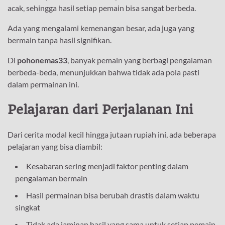
acak, sehingga hasil setiap pemain bisa sangat berbeda.
Ada yang mengalami kemenangan besar, ada juga yang
bermain tanpa hasil signifikan.
Di
pohonemas33
, banyak pemain yang berbagi pengalaman
berbeda-beda, menunjukkan bahwa tidak ada pola pasti
dalam permainan ini.
Pelajaran dari Perjalanan Ini
Dari cerita modal kecil hingga jutaan rupiah ini, ada beberapa
pelajaran yang bisa diambil:
Kesabaran sering menjadi faktor penting dalam
pengalaman bermain
Hasil permainan bisa berubah drastis dalam waktu
singkat
Tidak ada jaminan hasil yang sama untuk setiap pemain