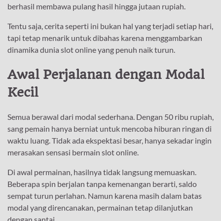
berhasil membawa pulang hasil hingga jutaan rupiah.
Tentu saja, cerita seperti ini bukan hal yang terjadi setiap hari,
tapi tetap menarik untuk dibahas karena menggambarkan
dinamika dunia slot online yang penuh naik turun.
Awal Perjalanan dengan Modal
Kecil
Semua berawal dari modal sederhana. Dengan 50 ribu rupiah,
sang pemain hanya berniat untuk mencoba hiburan ringan di
waktu luang. Tidak ada ekspektasi besar, hanya sekadar ingin
merasakan sensasi bermain slot online.
Di awal permainan, hasilnya tidak langsung memuaskan.
Beberapa spin berjalan tanpa kemenangan berarti, saldo
sempat turun perlahan. Namun karena masih dalam batas
modal yang direncanakan, permainan tetap dilanjutkan
dengan santai.