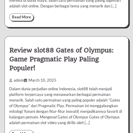
mereka di dunia maya. Salah satu permainan yang paling digemari
adalah slot online. Dengan berbagai tema yang menarik dan […]
Read More
Review slot88 Gates of Olympus:
Game Pragmatic Play Paling
Populer!
admin
March 10, 2025
Dalam dunia perjudian online Indonesia, slot88 telah menjadi
platform terpercaya yang menawarkan berbagai permainan
menarik. Salah satu permainan yang paling populer adalah “Gates
of Olympus” dari Pragmatic Play. Permainan ini menggabungkan
mitologi Yunani dengan fitur-fitur inovatif, menjadikannya favorit di
kalangan pemain. Mengenal Gates of Olympus Gates of Olympus
adalah permainan slot video yang dirilis oleh […]