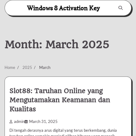
Skip
Windows 8 Activation Key
to
content
Month:
March 2025
Home
2025
March
Slot88: Taruhan Online yang
Mengutamakan Keamanan dan
Kualitas
admin
March 31, 2025
Di tengah derasnya arus digital yang terus berkembang, dunia
taruhan online semakin menjadi pilihan hiburan yang menarik.