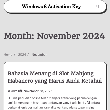
Skip
Windows 8 Activation Key
to
content
Month:
November 2024
Home
2024
November
Rahasia Menang di Slot Mahjong
Habanero yang Harus Anda Ketahui
admin
November 28, 2024
Dunia perjudian online telah menjadi arena yang penuh dengan
janji kemenangan besar dan tantangan yang tiada henti. Di antara
berbagai jenis permainan yang ditawarkan, ada satu permainan