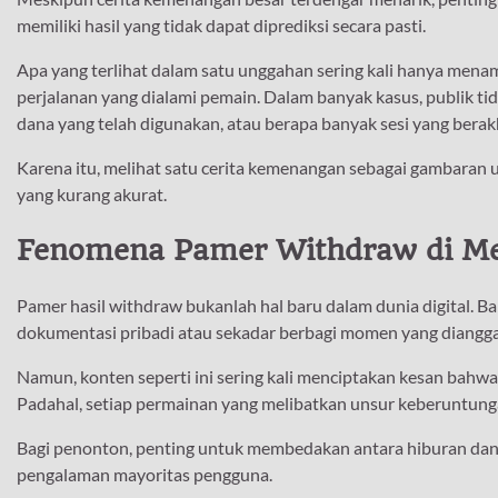
memiliki hasil yang tidak dapat diprediksi secara pasti.
Apa yang terlihat dalam satu unggahan sering kali hanya mena
perjalanan yang dialami pemain. Dalam banyak kasus, publik t
dana yang telah digunakan, atau berapa banyak sesi yang berakhi
Karena itu, melihat satu cerita kemenangan sebagai gambar
yang kurang akurat.
Fenomena Pamer Withdraw di Med
Pamer hasil withdraw bukanlah hal baru dalam dunia digital.
dokumentasi pribadi atau sekadar berbagi momen yang diangg
Namun, konten seperti ini sering kali menciptakan kesan bah
Padahal, setiap permainan yang melibatkan unsur keberuntung
Bagi penonton, penting untuk membedakan antara hiburan dan r
pengalaman mayoritas pengguna.