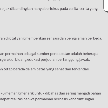
 bijak dibandingkan hanya berfokus pada cerita-cerita yang
ran digital yang memberikan sensasi dan pengalaman berbeda.
kan permainan sebagai sumber pendapatan adalah beberapa
ergerak di bidang edukasi perjudian bertanggung jawab.
n tetap berada dalam batas yang sehat dan terkendali.
k178 memang menarik untuk dibahas dan sering menjadi bahan
terdapat realitas bahwa permainan berbasis keberuntungan