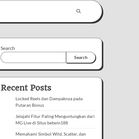
Search
Search
Recent Posts
Locked Reels dan Dampaknya pada
Putaran Bonus
Jelajahi Fitur Paling Menguntungkan dari
MG Live di Situs betwin188
Memahami Simbol Wild, Scatter, dan