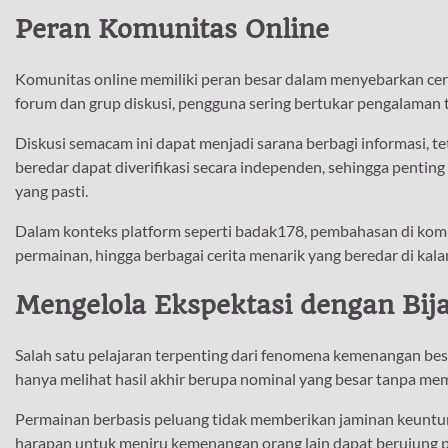
Peran Komunitas Online
Komunitas online memiliki peran besar dalam menyebarkan ce
forum dan grup diskusi, pengguna sering bertukar pengalaman 
Diskusi semacam ini dapat menjadi sarana berbagi informasi, tet
beredar dapat diverifikasi secara independen, sehingga pentin
yang pasti.
Dalam konteks platform seperti badak178, pembahasan di komu
permainan, hingga berbagai cerita menarik yang beredar di kal
Mengelola Ekspektasi dengan Bij
Salah satu pelajaran terpenting dari fenomena kemenangan bes
hanya melihat hasil akhir berupa nominal yang besar tanpa mem
Permainan berbasis peluang tidak memberikan jaminan keuntun
harapan untuk meniru kemenangan orang lain dapat berujung p