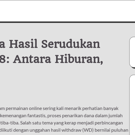
a Hasil Serudukan
: Antara Hiburan,
m permainan online sering kali menarik perhatian banyak
 kemenangan fantastis, proses penarikan dana dalam jumlah
 tiba-tiba. Salah satu tema yang kerap menjadi perbincangan
iikuti dengan unggahan hasil withdraw (WD) bernilai puluhan