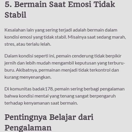
5. Bermain Saat Emosi Tidak
Stabil
Kesalahan lain yang sering terjadi adalah bermain dalam
kondisi emosi yang tidak stabil. Misalnya saat sedang marah,
stres, atau terlalu lelah.
Dalam kondisi seperti ini, pemain cenderung tidak berpikir
jernih dan lebih mudah mengambil keputusan yang terburu-
buru. Akibatnya, permainan menjadi tidak terkontrol dan
kurang menyenangkan.
Di komunitas badak178, pemain sering berbagi pengalaman
bahwa kondisi mental yang tenang sangat berpengaruh
terhadap kenyamanan saat bermain.
Pentingnya Belajar dari
Pengalaman