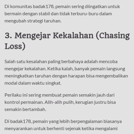
Di komunitas badak178, pemain sering diingatkan untuk
bermain dengan stabil dan tidak terburu-buru dalam
mengubah strategi taruhan.
3. Mengejar Kekalahan (Chasing
Loss)
Salah satu kesalahan paling berbahaya adalah mencoba
mengejar kekalahan. Ketika kalah, banyak pemain langsung
meningkatkan taruhan dengan harapan bisa mengembalikan
modal dalam waktu singkat.
Perilaku ini sering membuat pemain semakin jauh dari
kontrol permainan. Alih-alih pulih, kerugian justru bisa
semakin bertambah.
Di badak178, pemain yang lebih berpengalaman biasanya
menyarankan untuk berhenti sejenak ketika mengalami