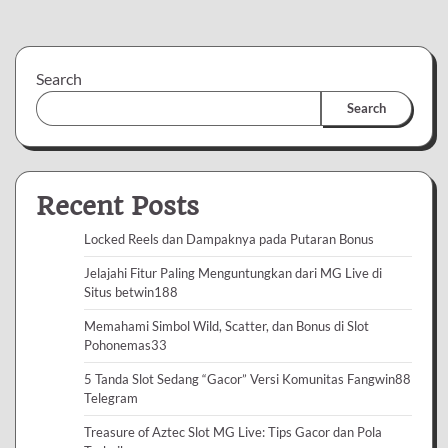
Search
Search
Recent Posts
Locked Reels dan Dampaknya pada Putaran Bonus
Jelajahi Fitur Paling Menguntungkan dari MG Live di
Situs betwin188
Memahami Simbol Wild, Scatter, dan Bonus di Slot
Pohonemas33
5 Tanda Slot Sedang “Gacor” Versi Komunitas Fangwin88
Telegram
Treasure of Aztec Slot MG Live: Tips Gacor dan Pola