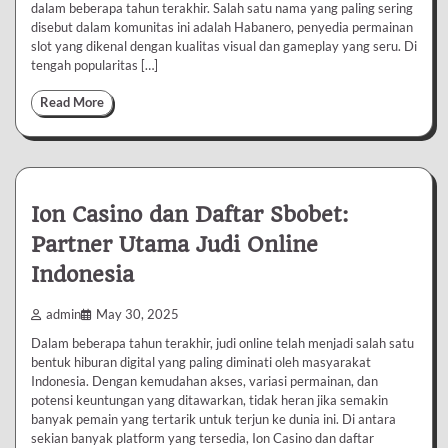
dalam beberapa tahun terakhir. Salah satu nama yang paling sering
disebut dalam komunitas ini adalah Habanero, penyedia permainan
slot yang dikenal dengan kualitas visual dan gameplay yang seru. Di
tengah popularitas […]
Read More
Ion Casino dan Daftar Sbobet:
Partner Utama Judi Online
Indonesia
admin
May 30, 2025
Dalam beberapa tahun terakhir, judi online telah menjadi salah satu
bentuk hiburan digital yang paling diminati oleh masyarakat
Indonesia. Dengan kemudahan akses, variasi permainan, dan
potensi keuntungan yang ditawarkan, tidak heran jika semakin
banyak pemain yang tertarik untuk terjun ke dunia ini. Di antara
sekian banyak platform yang tersedia, Ion Casino dan daftar