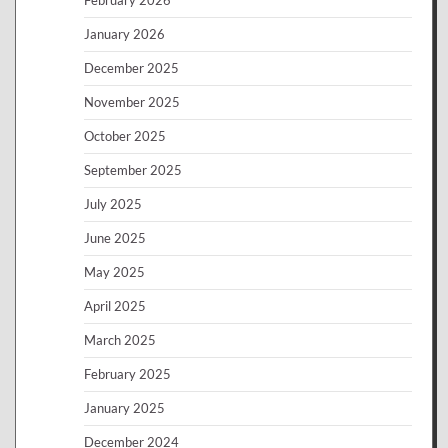
February 2026
January 2026
December 2025
November 2025
October 2025
September 2025
July 2025
June 2025
May 2025
April 2025
March 2025
February 2025
January 2025
December 2024