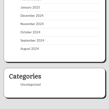
January 2025
December 2024
November 2024
October 2024
September 2024
August 2024
Categories
Uncategorized