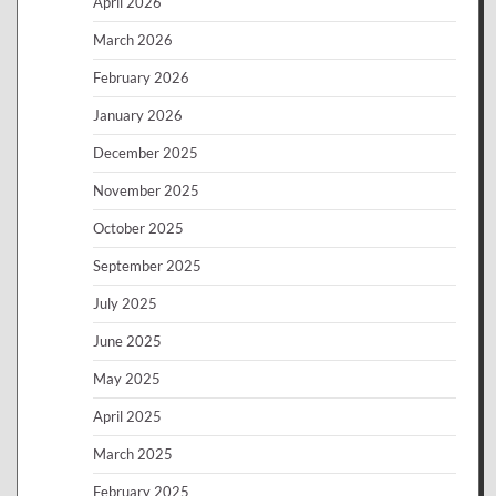
April 2026
March 2026
February 2026
January 2026
December 2025
November 2025
October 2025
September 2025
July 2025
June 2025
May 2025
April 2025
March 2025
February 2025