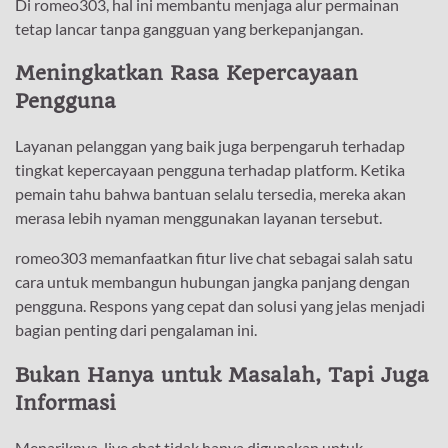
Di romeo303, hal ini membantu menjaga alur permainan
tetap lancar tanpa gangguan yang berkepanjangan.
Meningkatkan Rasa Kepercayaan
Pengguna
Layanan pelanggan yang baik juga berpengaruh terhadap
tingkat kepercayaan pengguna terhadap platform. Ketika
pemain tahu bahwa bantuan selalu tersedia, mereka akan
merasa lebih nyaman menggunakan layanan tersebut.
romeo303 memanfaatkan fitur live chat sebagai salah satu
cara untuk membangun hubungan jangka panjang dengan
pengguna. Respons yang cepat dan solusi yang jelas menjadi
bagian penting dari pengalaman ini.
Bukan Hanya untuk Masalah, Tapi Juga
Informasi
Menariknya, live chat tidak hanya digunakan untuk