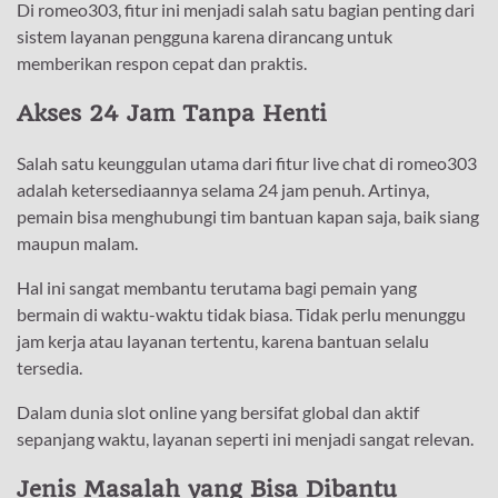
Di romeo303, fitur ini menjadi salah satu bagian penting dari
sistem layanan pengguna karena dirancang untuk
memberikan respon cepat dan praktis.
Akses 24 Jam Tanpa Henti
Salah satu keunggulan utama dari fitur live chat di romeo303
adalah ketersediaannya selama 24 jam penuh. Artinya,
pemain bisa menghubungi tim bantuan kapan saja, baik siang
maupun malam.
Hal ini sangat membantu terutama bagi pemain yang
bermain di waktu-waktu tidak biasa. Tidak perlu menunggu
jam kerja atau layanan tertentu, karena bantuan selalu
tersedia.
Dalam dunia slot online yang bersifat global dan aktif
sepanjang waktu, layanan seperti ini menjadi sangat relevan.
Jenis Masalah yang Bisa Dibantu