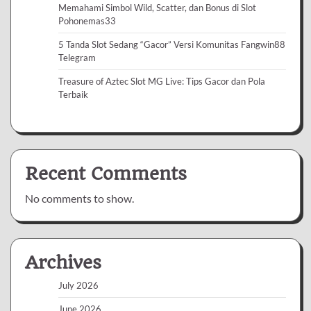
Memahami Simbol Wild, Scatter, dan Bonus di Slot
Pohonemas33
5 Tanda Slot Sedang “Gacor” Versi Komunitas Fangwin88
Telegram
Treasure of Aztec Slot MG Live: Tips Gacor dan Pola
Terbaik
Recent Comments
No comments to show.
Archives
July 2026
June 2026