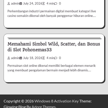
admin
July 24, 2026
4 min
0
Perkembangan industri permainan digital membuat kategori live
casino semakin dikenal oleh banyak penggemar hiburan online.…
Uncategorized
Memahami Simbol Wild, Scatter, dan Bonus
di Slot Pohonemas33
admin
July 18, 2026
4 min
0
Permainan slot online dikenal memiliki berbagai elemen menarik
yang membuat pengalaman bermain menjadi lebih dinamis.…
Copyright © 2026
Windows 8 Activation Key
Theme:
Glowing Blog By
Adore Themes
.