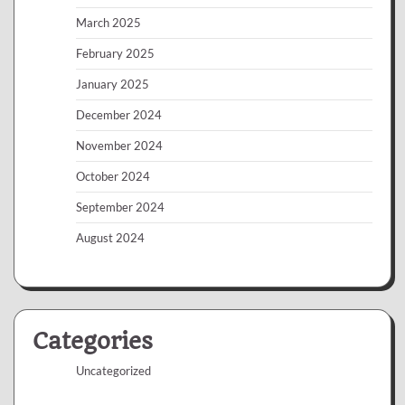
March 2025
February 2025
January 2025
December 2024
November 2024
October 2024
September 2024
August 2024
Categories
Uncategorized