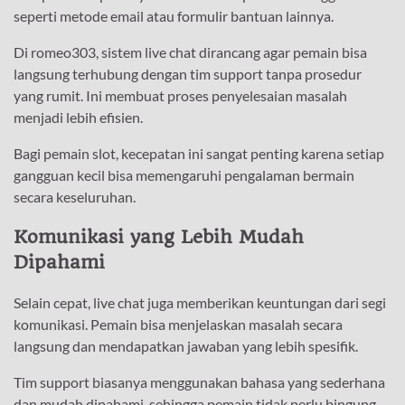
seperti metode email atau formulir bantuan lainnya.
Di romeo303, sistem live chat dirancang agar pemain bisa
langsung terhubung dengan tim support tanpa prosedur
yang rumit. Ini membuat proses penyelesaian masalah
menjadi lebih efisien.
Bagi pemain slot, kecepatan ini sangat penting karena setiap
gangguan kecil bisa memengaruhi pengalaman bermain
secara keseluruhan.
Komunikasi yang Lebih Mudah
Dipahami
Selain cepat, live chat juga memberikan keuntungan dari segi
komunikasi. Pemain bisa menjelaskan masalah secara
langsung dan mendapatkan jawaban yang lebih spesifik.
Tim support biasanya menggunakan bahasa yang sederhana
dan mudah dipahami, sehingga pemain tidak perlu bingung