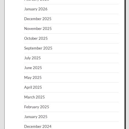
January 2026
December 2025
November 2025
October 2025
September 2025
July 2025
June 2025
May 2025
April 2025
March 2025
February 2025
January 2025
December 2024