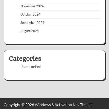
November 2024
October 2024
September 2024
August 2024
Categories
Uncategorized
Copyright © 2026
Windows 8 Activation Key
Theme: