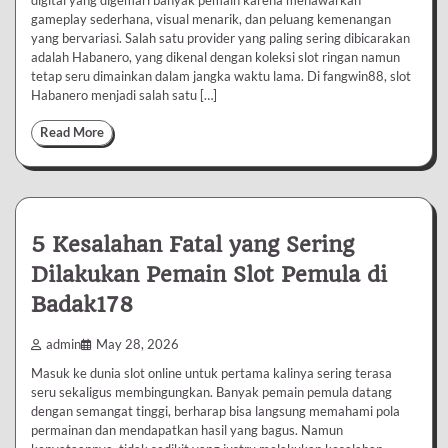
gameplay sederhana, visual menarik, dan peluang kemenangan
yang bervariasi. Salah satu provider yang paling sering dibicarakan
adalah Habanero, yang dikenal dengan koleksi slot ringan namun
tetap seru dimainkan dalam jangka waktu lama. Di fangwin88, slot
Habanero menjadi salah satu […]
Read More
5 Kesalahan Fatal yang Sering
Dilakukan Pemain Slot Pemula di
Badak178
admin
May 28, 2026
Masuk ke dunia slot online untuk pertama kalinya sering terasa
seru sekaligus membingungkan. Banyak pemain pemula datang
dengan semangat tinggi, berharap bisa langsung memahami pola
permainan dan mendapatkan hasil yang bagus. Namun