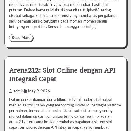
menunggu simbol terakhir yang bisa menentukan hasil akhir
putaran. Dalam berbagai diskusi komunitas, fujiplay88 sering
disebut sebagai salah satu referensi yang membahas pengalaman
seru bermain Spinix, terutama pada momen-momen penuh
ketegangan seperti ini. Sensasi menunggu simbol […]
Read More
Arena212: Slot Online dengan API
Integrasi Cepat
admin
May 9, 2026
Dalam perkembangan dunia hiburan digital modern, teknologi
menjadi faktor utama yang mendorong inovasi di berbagai platform
permainan, termasuk slot online. Salah satu istilah yang sering
muncul dalam diskusi komunitas teknologi dan gaming adalah
arena212, terutama ketika membahas bagaimana sistem slot
dapat terhubung dengan API integrasi cepat yang membuat