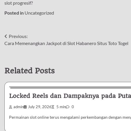
slot progresif?
Posted in
Uncategorized
Post
Previous:
Cara Memenangkan Jackpot di Slot Habanero Situs Toto Togel
navigation
Related Posts
Uncategorized
Locked Reels dan Dampaknya pada Put
admin
July 29, 2026
5 min
0
Permainan slot online terus mengalami perkembangan dengan men