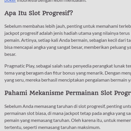
Apa Itu Slot Progresif?
Sebelum membahas lebih jauh, penting untuk memahami terlebih 
jackpot progresif adalah jenis hadiah utama yang nilainya teru
pemain. Artinya, setiap kali Anda bermain, sebagian kecil dari 
bisa mencapai angka yang sangat besar, memberikan peluang 
besar.
Pragmatic Play, sebagai salah satu penyedia perangkat lunak 
tema yang beragam dan fitur bonus yang menarik. Dengan me
yang seru, mereka berhasil menciptakan pengalaman bermain ya
Pahami Mekanisme Permainan Slot Progr
Sebelum Anda memasang taruhan di slot progresif, penting unt
permainan slot biasa, di mana jackpot tetap pada angka yang sam
pemain yang memasang taruhan. Oleh karena itu, untuk memen
tertentu, seperti memasang taruhan maksimum.