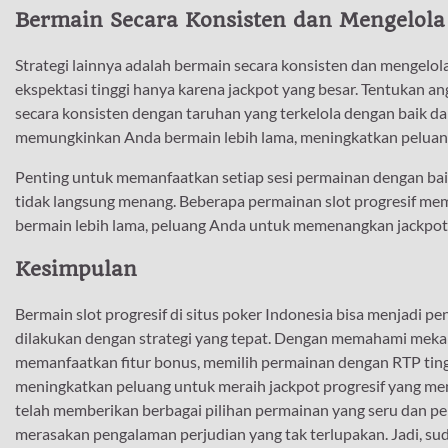
Bermain Secara Konsisten dan Mengelola
Strategi lainnya adalah bermain secara konsisten dan mengelo
ekspektasi tinggi hanya karena jackpot yang besar. Tentukan a
secara konsisten dengan taruhan yang terkelola dengan baik 
memungkinkan Anda bermain lebih lama, meningkatkan pelua
Penting untuk memanfaatkan setiap sesi permainan dengan baik
tidak langsung menang. Beberapa permainan slot progresif 
bermain lebih lama, peluang Anda untuk memenangkan jackpot 
Kesimpulan
Bermain slot progresif di situs poker Indonesia bisa menjad
dilakukan dengan strategi yang tepat. Dengan memahami me
memanfaatkan fitur bonus, memilih permainan dengan RTP tingg
meningkatkan peluang untuk meraih jackpot progresif yang men
telah memberikan berbagai pilihan permainan yang seru dan 
merasakan pengalaman perjudian yang tak terlupakan. Jadi, s