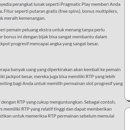
nyedia perangkat lunak seperti Pragmatic Play memberi Anda
Fitur seperti putaran gratis (free spins), bonus multipliers,
tuk meraih kemenangan.
beri pemain peluang ekstra untuk menang tanpa perlu
r bonus ini dengan bijak bisa sangat membantu dalam
kpot progresif mencapai angka yang sangat besar.
erapa banyak uang yang diperkirakan akan kembali ke pemain
iki jackpot besar, mereka juga bisa memiliki RTP yang lebih
penting bagi Anda untuk memilih permainan slot progresif yang
f dengan RTP yang cukup menguntungkan. Sebagai contoh,
memiliki RTP yang relatif tinggi dan dapat memberikan
Pastikan untuk memeriksa RTP permainan sebelum memulai