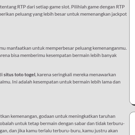
tentang RTP dari setiap game slot. Pilihlah game dengan RTP
emberikan peluang yang lebih besar untuk memenangkan jackpot
 kamu manfaatkan untuk memperbesar peluang kemenanganmu.
karena bisa memberimu kesempatan bermain lebih banyak
di
situs toto togel
, karena seringkali mereka menawarkan
almu. Ini adalah kesempatan untuk bermain lebih lama dan
patkan kemenangan, godaan untuk meningkatkan taruhan
n. Cobalah untuk tetap bermain dengan sabar dan tidak terburu-
an, dan jika kamu terlalu terburu-buru, kamu justru akan