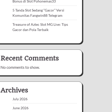
Bonus di Slot Pohonemas33
5 Tanda Slot Sedang “Gacor” Versi
Komunitas Fangwin88 Telegram
Treasure of Aztec Slot MG Live: Tips
Gacor dan Pola Terbaik
Recent Comments
No comments to show.
Archives
July 2026
June 2026