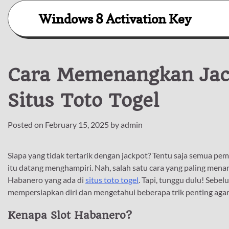
Skip
Windows 8 Activation Key
to
content
Cara Memenangkan Jack
Situs Toto Togel
Posted on
February 15, 2025
by
admin
Siapa yang tidak tertarik dengan jackpot? Tentu saja semua pema
itu datang menghampiri. Nah, salah satu cara yang paling menar
Habanero yang ada di
situs toto togel
. Tapi, tunggu dulu! Seb
mempersiapkan diri dan mengetahui beberapa trik penting agar
Kenapa Slot Habanero?