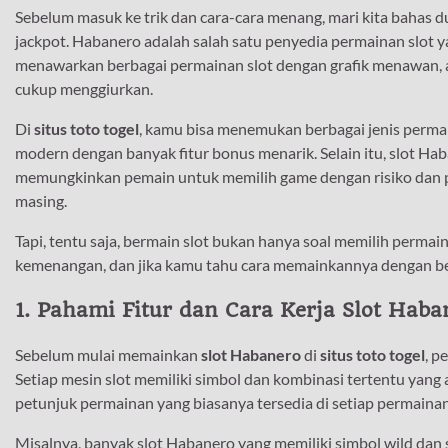
Sebelum masuk ke trik dan cara-cara menang, mari kita bahas 
jackpot. Habanero adalah salah satu penyedia permainan slot y
menawarkan berbagai permainan slot dengan grafik menawan, an
cukup menggiurkan.
Di
situs toto togel
, kamu bisa menemukan berbagai jenis permain
modern dengan banyak fitur bonus menarik. Selain itu, slot Haba
memungkinkan pemain untuk memilih game dengan risiko dan p
masing.
Tapi, tentu saja, bermain slot bukan hanya soal memilih perma
kemenangan, dan jika kamu tahu cara memainkannya dengan bena
1. Pahami Fitur dan Cara Kerja Slot Haba
Sebelum mulai memainkan
slot Habanero
di
situs toto togel
, p
Setiap mesin slot memiliki simbol dan kombinasi tertentu ya
petunjuk permainan yang biasanya tersedia di setiap permainan
Misalnya, banyak slot Habanero yang memiliki simbol wild da