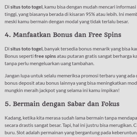
Di
situs toto togel
, kamu bisa dengan mudah mencari informasi 
tinggi, yang biasanya berada di kisaran 95% atau lebih. Ini m
meski kamu bermain dengan modal yang tidak terlalu besar.
4. Manfaatkan Bonus dan Free Spins
Di
situs toto togel
, banyak tersedia bonus menarik yang bisa
Bonus seperti
free spins
atau putaran gratis sangat berharga 
tanpa perlu mengeluarkan uang tambahan.
Jangan lupa untuk selalu memeriksa promosi terbaru yang ada 
bonus deposit atau bonus lainnya yang bisa meningkatkan mod
mungkin meraih jackpot yang selama ini kamu impikan!
5. Bermain dengan Sabar dan Fokus
Kadang, ketika kita merasa sudah lama bermain tanpa menda
secara drastis sangat besar. Tapi, hal ini justru bisa merugika
buru. Slot adalah permainan yang bergantung pada keberuntung