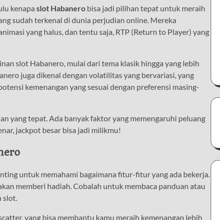
dulu kenapa
slot Habanero
bisa jadi pilihan tepat untuk meraih
ang sudah terkenal di dunia perjudian online. Mereka
imasi yang halus, dan tentu saja, RTP (Return to Player) yang
an slot Habanero, mulai dari tema klasik hingga yang lebih
nero juga dikenal dengan volatilitas yang bervariasi, yang
otensi kemenangan yang sesuai dengan preferensi masing-
inan yang tepat. Ada banyak faktor yang memengaruhi peluang
r, jackpot besar bisa jadi milikmu!
nero
enting untuk memahami bagaimana fitur-fitur yang ada bekerja.
ng akan memberi hadiah. Cobalah untuk membaca panduan atau
 slot.
n scatter, yang bisa membantu kamu meraih kemenangan lebih