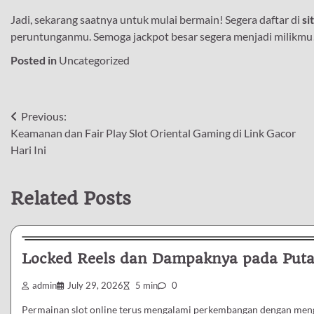
Jadi, sekarang saatnya untuk mulai bermain! Segera daftar di
si
peruntunganmu. Semoga jackpot besar segera menjadi milikmu
Posted in
Uncategorized
Post
Previous:
Keamanan dan Fair Play Slot Oriental Gaming di Link Gacor
navigation
Hari Ini
Related Posts
Uncategorized
Locked Reels dan Dampaknya pada Put
admin
July 29, 2026
5 min
0
Permainan slot online terus mengalami perkembangan dengan men