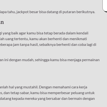
apa tahu, jackpot besar bisa datang di putaran berikutnya.
an
 yang baik agar kamu bisa tetap berada dalam kendali
ah uang tertentu, kamu akan berhenti dan menikmati
rapa jam tanpa hasil, sebaiknya berhenti dan coba lagi di
 ini dengan mudah, sehingga kamu bisa menjaga permainan
nlah hal yang mustahil. Dengan memahami cara kerja
, dan tetap sabar, kamu bisa memperbesar peluang untuk
 datang kepada mereka yang bersabar dan bermain dengan