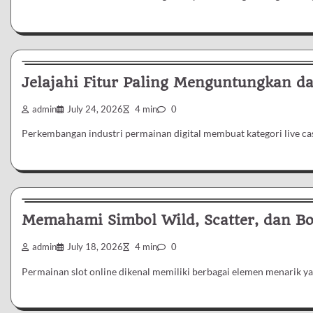
Uncategorized
Jelajahi Fitur Paling Menguntungkan da
admin
July 24, 2026
4 min
0
Perkembangan industri permainan digital membuat kategori live ca
Uncategorized
Memahami Simbol Wild, Scatter, dan B
admin
July 18, 2026
4 min
0
Permainan slot online dikenal memiliki berbagai elemen menarik 