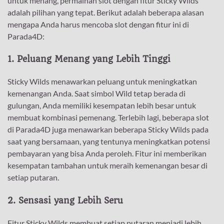
untuk menang, permainan slot dengan fitur Sticky Wilds
adalah pilihan yang tepat. Berikut adalah beberapa alasan
mengapa Anda harus mencoba slot dengan fitur ini di
Parada4D:
1. Peluang Menang yang Lebih Tinggi
Sticky Wilds menawarkan peluang untuk meningkatkan
kemenangan Anda. Saat simbol Wild tetap berada di
gulungan, Anda memiliki kesempatan lebih besar untuk
membuat kombinasi pemenang. Terlebih lagi, beberapa slot
di Parada4D juga menawarkan beberapa Sticky Wilds pada
saat yang bersamaan, yang tentunya meningkatkan potensi
pembayaran yang bisa Anda peroleh. Fitur ini memberikan
kesempatan tambahan untuk meraih kemenangan besar di
setiap putaran.
2. Sensasi yang Lebih Seru
Fitur Sticky Wilds membuat setiap putaran menjadi lebih