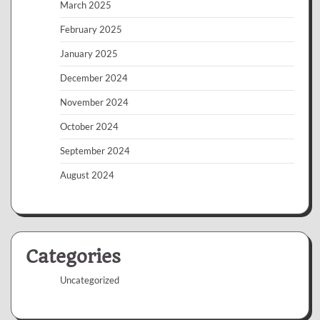
March 2025
February 2025
January 2025
December 2024
November 2024
October 2024
September 2024
August 2024
Categories
Uncategorized