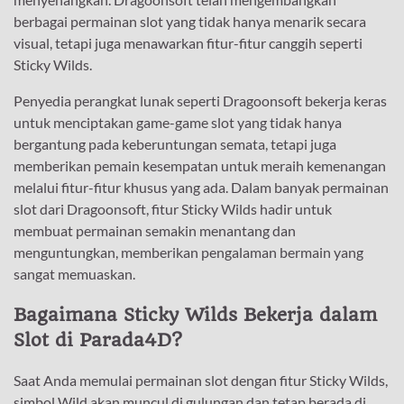
berbagai permainan slot yang tidak hanya menarik secara
visual, tetapi juga menawarkan fitur-fitur canggih seperti
Sticky Wilds.
Penyedia perangkat lunak seperti Dragoonsoft bekerja keras
untuk menciptakan game-game slot yang tidak hanya
bergantung pada keberuntungan semata, tetapi juga
memberikan pemain kesempatan untuk meraih kemenangan
melalui fitur-fitur khusus yang ada. Dalam banyak permainan
slot dari Dragoonsoft, fitur Sticky Wilds hadir untuk
membuat permainan semakin menantang dan
menguntungkan, memberikan pengalaman bermain yang
sangat memuaskan.
Bagaimana Sticky Wilds Bekerja dalam
Slot di Parada4D?
Saat Anda memulai permainan slot dengan fitur Sticky Wilds,
simbol Wild akan muncul di gulungan dan tetap berada di