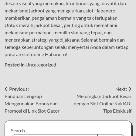
desain visual yang memukau, fitur bonus yang inovatif, dan
mekanisme jackpot yang menggiurkan, slot Habanero
memberikan pengalaman bermain yang tak terlupakan.
Untuk meraih jackpot besar, penting untuk memahami
mekanisme permainan, memilih slot yang tepat, dan
menerapkan strategi yang bijaksana. Selamat bermain dan
semoga keberuntungan selalu menyertai Anda dalam setiap
putaran slot online Habanero!
Posted in
Uncategorized
Post
Previous:
Next:
Panduan Lengkap
Menangkan Jackpot Besar
navigation
Menggunakan Bonus dan
dengan Slot Online Kaki4D:
Promosi di Link Slot Gacor
Tips Eksklusif
Search