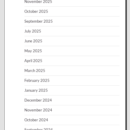
November 2025
October 2025
September 2025
July 2025
June 2025
May 2025
April 2025
March 2025
February 2025
January 2025
December 2024
November 2024
October 2024
September 2024