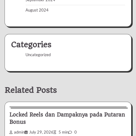
August 2024
Categories
Uncategorized
Related Posts
Uncategorized
Locked Reels dan Dampaknya pada Putaran
Bonus
admin
July 29, 2026
5 min
0