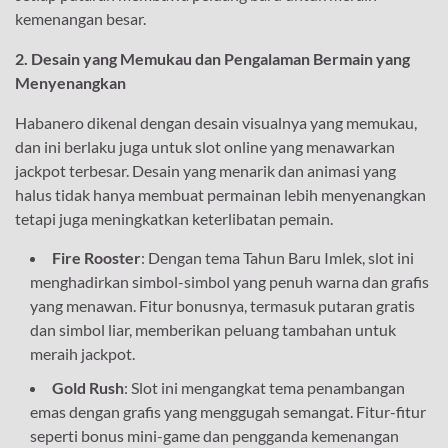
kemenangan besar.
2. Desain yang Memukau dan Pengalaman Bermain yang
Menyenangkan
Habanero dikenal dengan desain visualnya yang memukau,
dan ini berlaku juga untuk slot online yang menawarkan
jackpot terbesar. Desain yang menarik dan animasi yang
halus tidak hanya membuat permainan lebih menyenangkan
tetapi juga meningkatkan keterlibatan pemain.
Fire Rooster
: Dengan tema Tahun Baru Imlek, slot ini
menghadirkan simbol-simbol yang penuh warna dan grafis
yang menawan. Fitur bonusnya, termasuk putaran gratis
dan simbol liar, memberikan peluang tambahan untuk
meraih jackpot.
Gold Rush
: Slot ini mengangkat tema penambangan
emas dengan grafis yang menggugah semangat. Fitur-fitur
seperti bonus mini-game dan pengganda kemenangan