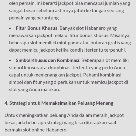
oleh pemain. Ini berarti jackpot bisa mencapai jumlah yang
sangat besar sebelum akhirnya jatuh ke tangan seorang
pemain yang beruntung.
Fitur Bonus Khusus
: Banyak slot Habanero yang
menawarkan jackpot melalui fitur bonus khusus. Misalnya,
beberapa slot memiliki mini-game atau putaran gratis yang
dapat memicu jackpot ketika kondisi tertentu terpenuhi.
Simbol Khusus dan Kombinasi
: Beberapa slot memiliki
simbol khusus atau kombinasi tertentu yang perlu Anda
capai untuk memenangkan jackpot. Pahami kombinasi
simbol dan fitur yang diperlukan untuk memicu jackpot di
slot yang Anda mainkan.
4. Strategi untuk Memaksimalkan Peluang Menang
Untuk meningkatkan peluang Anda dalam meraih jackpot
besar, ada beberapa strategi yang bisa diterapkan saat
bermain slot online Habanero: