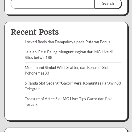
Search
Recent Posts
Locked Reels dan Dampaknya pada Putaran Bonus
Jelajahi Fitur Paling Menguntungkan dari MG Live di
Situs betwin188
Memahami Simbol Wild, Scatter, dan Bonus di Slot
Pohonemas33
5 Tanda Slot Sedang “Gacor” Versi Komunitas Fangwin88
Telegram
Treasure of Aztec Slot MG Live: Tips Gacor dan Pola
Terbaik