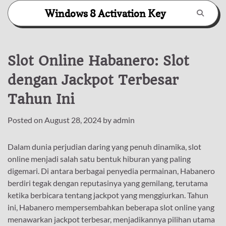
Skip
Windows 8 Activation Key
to
content
Slot Online Habanero: Slot
dengan Jackpot Terbesar
Tahun Ini
Posted on
August 28, 2024
by
admin
Dalam dunia perjudian daring yang penuh dinamika, slot
online menjadi salah satu bentuk hiburan yang paling
digemari. Di antara berbagai penyedia permainan, Habanero
berdiri tegak dengan reputasinya yang gemilang, terutama
ketika berbicara tentang jackpot yang menggiurkan. Tahun
ini, Habanero mempersembahkan beberapa slot online yang
menawarkan jackpot terbesar, menjadikannya pilihan utama