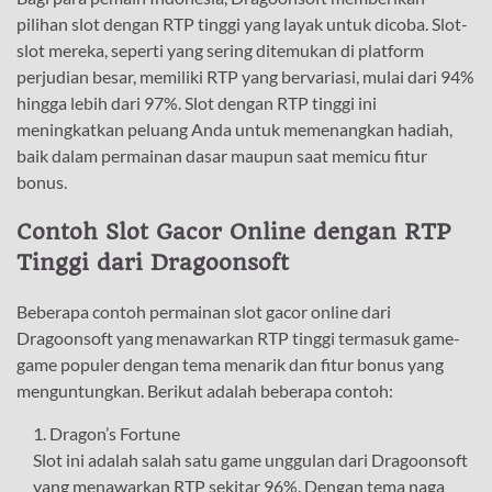
pilihan slot dengan RTP tinggi yang layak untuk dicoba. Slot-
slot mereka, seperti yang sering ditemukan di platform
perjudian besar, memiliki RTP yang bervariasi, mulai dari 94%
hingga lebih dari 97%. Slot dengan RTP tinggi ini
meningkatkan peluang Anda untuk memenangkan hadiah,
baik dalam permainan dasar maupun saat memicu fitur
bonus.
Contoh Slot Gacor Online dengan RTP
Tinggi dari Dragoonsoft
Beberapa contoh permainan slot gacor online dari
Dragoonsoft yang menawarkan RTP tinggi termasuk game-
game populer dengan tema menarik dan fitur bonus yang
menguntungkan. Berikut adalah beberapa contoh:
Dragon’s Fortune
Slot ini adalah salah satu game unggulan dari Dragoonsoft
yang menawarkan RTP sekitar 96%. Dengan tema naga