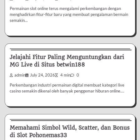
Permainan slot online terus mengalami perkembangan dengan
menghadirkan fitur-fitur baru yang membuat pengalaman bermain
semakin…
Uncategorized
Jelajahi Fitur Paling Menguntungkan dari
MG Live di Situs betwin188
admin
July 24, 2026
4 min
0
Perkembangan industri permainan digital membuat kategori live
casino semakin dikenal oleh banyak penggemar hiburan online.…
Uncategorized
Memahami Simbol Wild, Scatter, dan Bonus
di Slot Pohonemas33