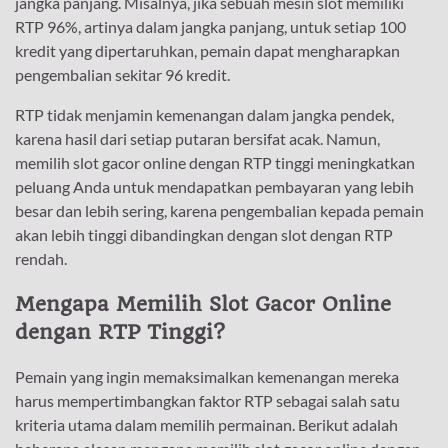
jangka panjang. Misalnya, jika sebuah mesin slot memiliki
RTP 96%, artinya dalam jangka panjang, untuk setiap 100
kredit yang dipertaruhkan, pemain dapat mengharapkan
pengembalian sekitar 96 kredit.
RTP tidak menjamin kemenangan dalam jangka pendek,
karena hasil dari setiap putaran bersifat acak. Namun,
memilih slot gacor online dengan RTP tinggi meningkatkan
peluang Anda untuk mendapatkan pembayaran yang lebih
besar dan lebih sering, karena pengembalian kepada pemain
akan lebih tinggi dibandingkan dengan slot dengan RTP
rendah.
Mengapa Memilih Slot Gacor Online
dengan RTP Tinggi?
Pemain yang ingin memaksimalkan kemenangan mereka
harus mempertimbangkan faktor RTP sebagai salah satu
kriteria utama dalam memilih permainan. Berikut adalah