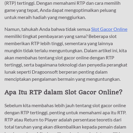
(RTP) tertinggi. Dengan memahami RTP dan cara memilih
game yang tepat, Anda dapat mengoptimalkan peluang
untuk meraih hadiah yang menggiurkan.
Namun, tahukah Anda bahwa tidak semua
Slot Gacor Online
memiliki tingkat pembayaran yang sama? Beberapa slot
memberikan RTP lebih tinggi, sementara yang lainnya
mungkin tidak terlalu menguntungkan. Dalam artikel ini, kita
akan membahas tentang slot gacor online dengan RTP
tertinggi, serta bagaimana teknologi dan penyedia perangkat
lunak seperti Dragoonsoft berperan penting dalam
menciptakan pengalaman bermain yang menguntungkan.
Apa Itu RTP dalam Slot Gacor Online?
Sebelum kita membahas lebih jauh tentang slot gacor online
dengan RTP tertinggi, penting untuk memahami apa itu RTP.
RTP atau Return to Player adalah persentase teoretis dari
total taruhan yang akan dikembalikan kepada pemain dalam