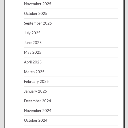
November 2025
October 2025
September 2025
July 2025
June 2025
May 2025
April 2025
March 2025
February 2025
January 2025
December 2024
November 2024
October 2024