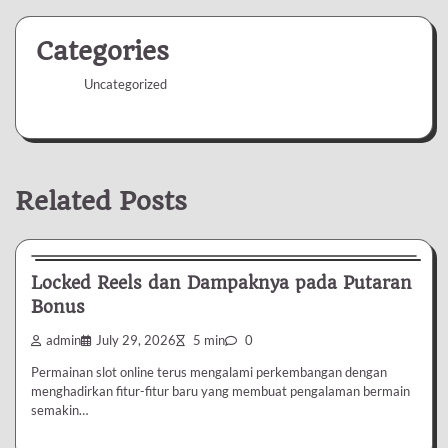
Categories
Uncategorized
Related Posts
Uncategorized
Locked Reels dan Dampaknya pada Putaran
Bonus
admin
July 29, 2026
5 min
0
Permainan slot online terus mengalami perkembangan dengan
menghadirkan fitur-fitur baru yang membuat pengalaman bermain
semakin…