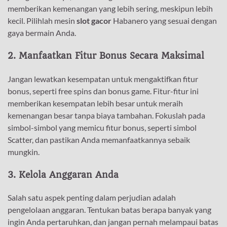
memberikan kemenangan yang lebih sering, meskipun lebih
kecil. Pilihlah mesin
slot gacor
Habanero yang sesuai dengan
gaya bermain Anda.
2. Manfaatkan Fitur Bonus Secara Maksimal
Jangan lewatkan kesempatan untuk mengaktifkan fitur
bonus, seperti free spins dan bonus game. Fitur-fitur ini
memberikan kesempatan lebih besar untuk meraih
kemenangan besar tanpa biaya tambahan. Fokuslah pada
simbol-simbol yang memicu fitur bonus, seperti simbol
Scatter, dan pastikan Anda memanfaatkannya sebaik
mungkin.
3. Kelola Anggaran Anda
Salah satu aspek penting dalam perjudian adalah
pengelolaan anggaran. Tentukan batas berapa banyak yang
ingin Anda pertaruhkan, dan jangan pernah melampaui batas