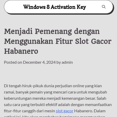
Skip
Windows 8 Activation Key
to
content
Menjadi Pemenang dengan
Menggunakan Fitur Slot Gacor
Habanero
Posted on
December 4, 2024
by
admin
Di tengah hiruk-pikuk dunia perjudian online yang kian
ramai, banyak pemain yang mencari cara untuk mengubah
keberuntungan mereka menjadi kemenangan besar. Salah
satu cara yang terbukti efektif adalah dengan memanfaatkan
fitur-fitur canggih dari mesin
slot gacor
Habanero. Dalam
artikel ini, kita akan membahas bagaimana menggunakan