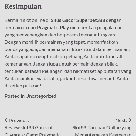
Kesimpulan
Bermain slot online di
Situs Gacor Superbet388
dengan
permainan dari
Pragmatic Play
memberikan pengalaman
yang menyenangkan dan berpotensi menguntungkan.
Dengan memilih permainan yang tepat, memanfaatkan
bonus yang ada, dan memahami fitur-fitur dalam permainan,
Anda dapat mengoptimalkan peluang Anda untuk meraih
kemenangan. Jangan lupa untuk bermain dengan bijak,
tentukan batasan keuangan, dan nikmati setiap putaran yang
Anda mainkan. Siapa tahu, jackpot besar bisa menanti Anda
di setiap putaran!
Posted in
Uncategorized
Post
Previous:
Next:
Review slot88 Gates of
Slot88: Taruhan Online yang
navigation
Olympus: Game Pragmatic
Mengutamakan Keamanan