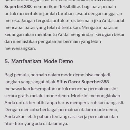
Superbet388
memberikan fleksibilitas bagi para pemain
untuk menentukan jumlah taruhan sesuai dengan anggaran
mereka. Jangan tergoda untuk terus bermain jika Anda sudah
mencapai batas yang telah ditentukan. Mengatur batasan
keuangan akan membantu Anda menghindari kerugian besar
dan memastikan pengalaman bermain yang lebih
menyenangkan.
5. Manfaatkan Mode Demo
Bagi pemula, bermain dalam mode demo bisa menjadi
langkah yang sangat bijak.
Situs Gacor Superbet388
menawarkan kesempatan untuk mencoba permainan slot
secara gratis melalui mode demo. Mode ini memungkinkan
Anda untuk berlatih tanpa harus mempertaruhkan uang asli.
Dengan mencoba berbagai permainan dalam mode demo,
Anda akan lebih paham tentang cara kerja permainan dan
fitur-fitur yang ada di dalamnya.