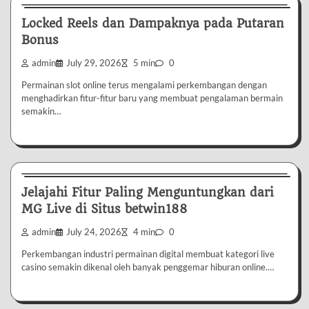
Locked Reels dan Dampaknya pada Putaran
Bonus
admin
July 29, 2026
5 min
0
Permainan slot online terus mengalami perkembangan dengan
menghadirkan fitur-fitur baru yang membuat pengalaman bermain
semakin…
Uncategorized
Jelajahi Fitur Paling Menguntungkan dari
MG Live di Situs betwin188
admin
July 24, 2026
4 min
0
Perkembangan industri permainan digital membuat kategori live
casino semakin dikenal oleh banyak penggemar hiburan online.…