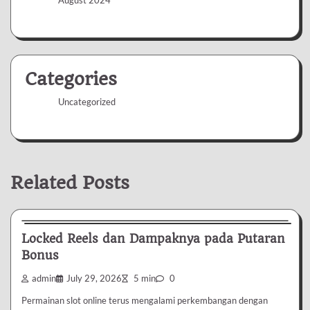
Categories
Uncategorized
Related Posts
Uncategorized
Locked Reels dan Dampaknya pada Putaran
Bonus
admin
July 29, 2026
5 min
0
Permainan slot online terus mengalami perkembangan dengan