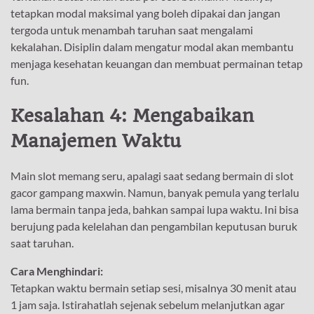
tetapkan modal maksimal yang boleh dipakai dan jangan
tergoda untuk menambah taruhan saat mengalami
kekalahan. Disiplin dalam mengatur modal akan membantu
menjaga kesehatan keuangan dan membuat permainan tetap
fun.
Kesalahan 4: Mengabaikan
Manajemen Waktu
Main slot memang seru, apalagi saat sedang bermain di slot
gacor gampang maxwin. Namun, banyak pemula yang terlalu
lama bermain tanpa jeda, bahkan sampai lupa waktu. Ini bisa
berujung pada kelelahan dan pengambilan keputusan buruk
saat taruhan.
Cara Menghindari:
Tetapkan waktu bermain setiap sesi, misalnya 30 menit atau
1 jam saja. Istirahatlah sejenak sebelum melanjutkan agar