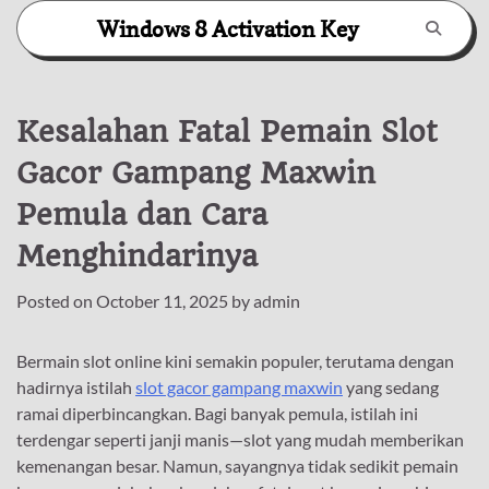
Skip
Windows 8 Activation Key
to
content
Kesalahan Fatal Pemain Slot
Gacor Gampang Maxwin
Pemula dan Cara
Menghindarinya
Posted on
October 11, 2025
by
admin
Bermain slot online kini semakin populer, terutama dengan
hadirnya istilah
slot gacor gampang maxwin
yang sedang
ramai diperbincangkan. Bagi banyak pemula, istilah ini
terdengar seperti janji manis—slot yang mudah memberikan
kemenangan besar. Namun, sayangnya tidak sedikit pemain