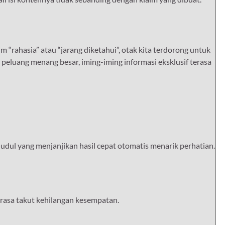
 “rahasia” atau “jarang diketahui”, otak kita terdorong untuk
n peluang menang besar, iming-iming informasi eksklusif terasa
Judul yang menjanjikan hasil cepat otomatis menarik perhatian.
u rasa takut kehilangan kesempatan.