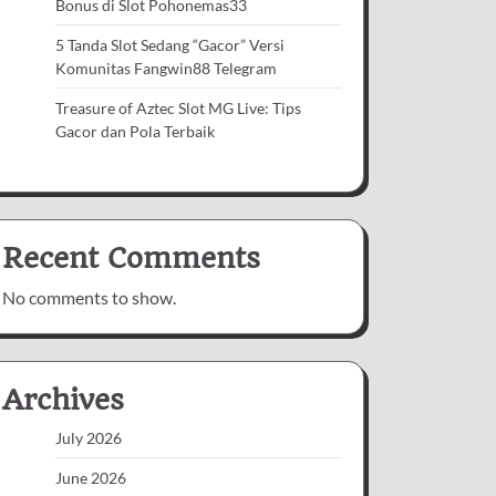
Bonus di Slot Pohonemas33
5 Tanda Slot Sedang “Gacor” Versi
Komunitas Fangwin88 Telegram
Treasure of Aztec Slot MG Live: Tips
Gacor dan Pola Terbaik
Recent Comments
No comments to show.
Archives
July 2026
June 2026