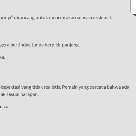
mbunyi” dirancang untuk menciptakan sensasi eksklusif.
ra bertindak tanpa berpikir panjang.
ka.
ekspektasi yang tidak realistis. Pemain yang percaya bahwa ada
dak sesuai harapan.
micu: