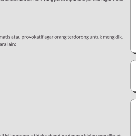
amatis atau provokatif agar orang terdorong untuk mengklik.
ra lain:
kali isi kontennya tidak sebanding dengan klaim yang dibuat.