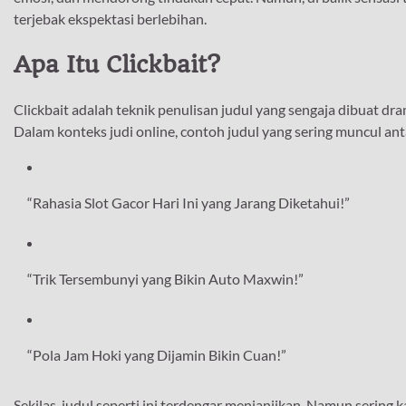
terjebak ekspektasi berlebihan.
Apa Itu Clickbait?
Clickbait adalah teknik penulisan judul yang sengaja dibuat dr
Dalam konteks judi online, contoh judul yang sering muncul anta
“Rahasia Slot Gacor Hari Ini yang Jarang Diketahui!”
“Trik Tersembunyi yang Bikin Auto Maxwin!”
“Pola Jam Hoki yang Dijamin Bikin Cuan!”
Sekilas, judul seperti ini terdengar menjanjikan. Namun sering 