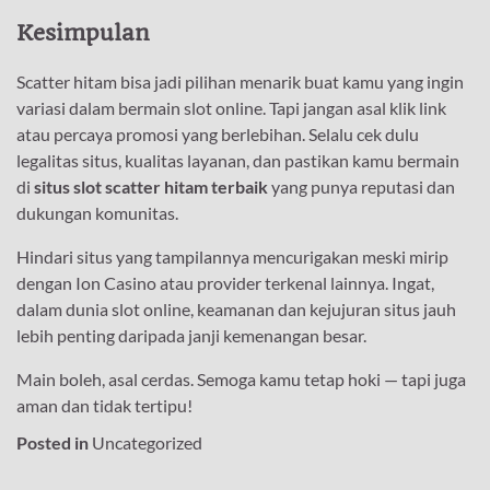
Kesimpulan
Scatter hitam bisa jadi pilihan menarik buat kamu yang ingin
variasi dalam bermain slot online. Tapi jangan asal klik link
atau percaya promosi yang berlebihan. Selalu cek dulu
legalitas situs, kualitas layanan, dan pastikan kamu bermain
di
situs slot scatter hitam terbaik
yang punya reputasi dan
dukungan komunitas.
Hindari situs yang tampilannya mencurigakan meski mirip
dengan Ion Casino atau provider terkenal lainnya. Ingat,
dalam dunia slot online, keamanan dan kejujuran situs jauh
lebih penting daripada janji kemenangan besar.
Main boleh, asal cerdas. Semoga kamu tetap hoki — tapi juga
aman dan tidak tertipu!
Posted in
Uncategorized