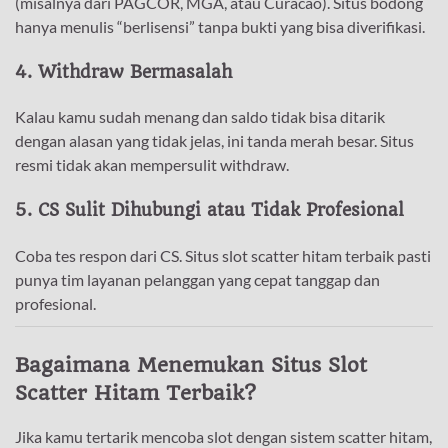
(misalnya dari PAGCOR, MGA, atau Curacao). Situs bodong
hanya menulis “berlisensi” tanpa bukti yang bisa diverifikasi.
4.
Withdraw Bermasalah
Kalau kamu sudah menang dan saldo tidak bisa ditarik
dengan alasan yang tidak jelas, ini tanda merah besar. Situs
resmi tidak akan mempersulit withdraw.
5.
CS Sulit Dihubungi atau Tidak Profesional
Coba tes respon dari CS. Situs slot scatter hitam terbaik pasti
punya tim layanan pelanggan yang cepat tanggap dan
profesional.
Bagaimana Menemukan Situs Slot
Scatter Hitam Terbaik?
Jika kamu tertarik mencoba slot dengan sistem scatter hitam,