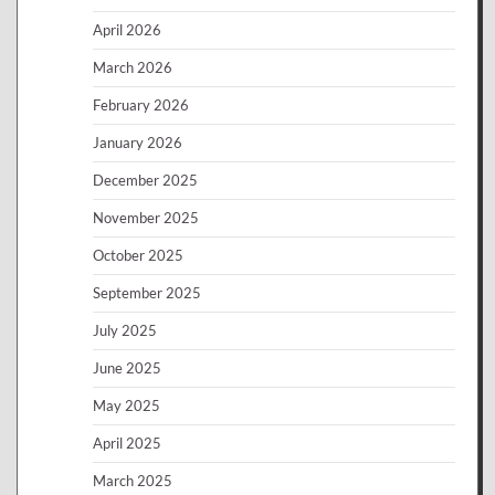
April 2026
March 2026
February 2026
January 2026
December 2025
November 2025
October 2025
September 2025
July 2025
June 2025
May 2025
April 2025
March 2025