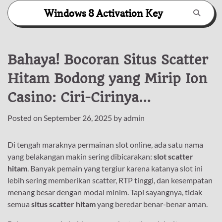
Skip
Windows 8 Activation Key
to
content
Bahaya! Bocoran Situs Scatter
Hitam Bodong yang Mirip Ion
Casino: Ciri-Cirinya…
Posted on
September 26, 2025
by
admin
Di tengah maraknya permainan slot online, ada satu nama
yang belakangan makin sering dibicarakan:
slot scatter
hitam
. Banyak pemain yang tergiur karena katanya slot ini
lebih sering memberikan scatter, RTP tinggi, dan kesempatan
menang besar dengan modal minim. Tapi sayangnya, tidak
semua
situs scatter hitam
yang beredar benar-benar aman.