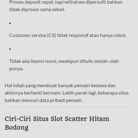
Proses deposit cepat, tapi withdraw dipersulit bahkan
tidak diproses sama sekali.
Customer service (CS) tidak responsif atau hanya robot.
Tidak ada lisensi resmi, meskipun ditulis seolah-olah
punya.
Hal inilah yang membuat banyak pemain kecewa dan
akhirnya berhenti bermain. Lebih parah lagi, beberapa situs
bahkan mencuri data pribadi pemain.
Ciri-Ciri Situs Slot Scatter Hitam
Bodong