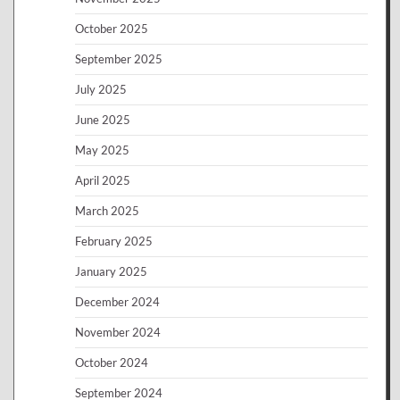
October 2025
September 2025
July 2025
June 2025
May 2025
April 2025
March 2025
February 2025
January 2025
December 2024
November 2024
October 2024
September 2024