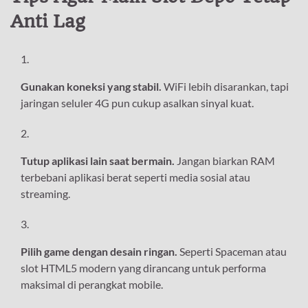
Anti Lag
Gunakan koneksi yang stabil.
WiFi lebih disarankan, tapi
jaringan seluler 4G pun cukup asalkan sinyal kuat.
Tutup aplikasi lain saat bermain.
Jangan biarkan RAM
terbebani aplikasi berat seperti media sosial atau
streaming.
Pilih game dengan desain ringan.
Seperti Spaceman atau
slot HTML5 modern yang dirancang untuk performa
maksimal di perangkat mobile.