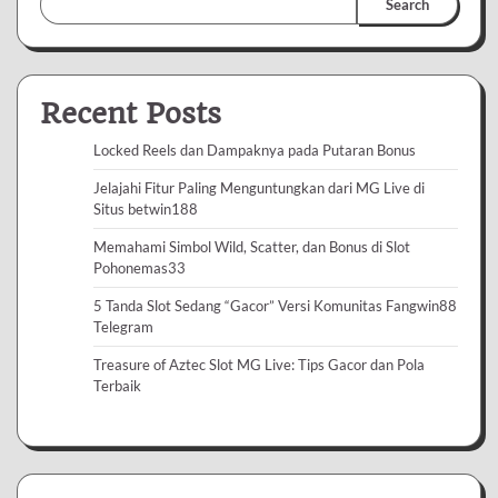
Search
Recent Posts
Locked Reels dan Dampaknya pada Putaran Bonus
Jelajahi Fitur Paling Menguntungkan dari MG Live di
Situs betwin188
Memahami Simbol Wild, Scatter, dan Bonus di Slot
Pohonemas33
5 Tanda Slot Sedang “Gacor” Versi Komunitas Fangwin88
Telegram
Treasure of Aztec Slot MG Live: Tips Gacor dan Pola
Terbaik