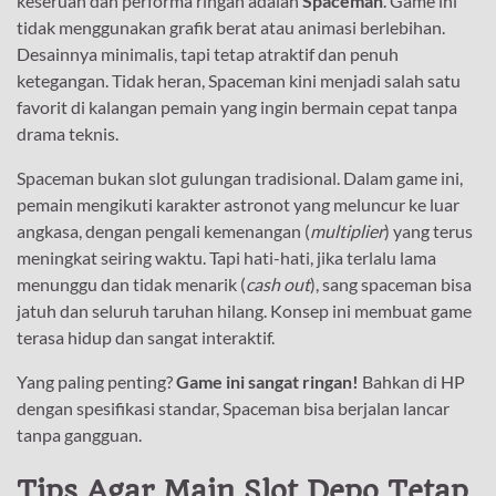
keseruan dan performa ringan adalah
Spaceman
. Game ini
tidak menggunakan grafik berat atau animasi berlebihan.
Desainnya minimalis, tapi tetap atraktif dan penuh
ketegangan. Tidak heran, Spaceman kini menjadi salah satu
favorit di kalangan pemain yang ingin bermain cepat tanpa
drama teknis.
Spaceman bukan slot gulungan tradisional. Dalam game ini,
pemain mengikuti karakter astronot yang meluncur ke luar
angkasa, dengan pengali kemenangan (
multiplier
) yang terus
meningkat seiring waktu. Tapi hati-hati, jika terlalu lama
menunggu dan tidak menarik (
cash out
), sang spaceman bisa
jatuh dan seluruh taruhan hilang. Konsep ini membuat game
terasa hidup dan sangat interaktif.
Yang paling penting?
Game ini sangat ringan!
Bahkan di HP
dengan spesifikasi standar, Spaceman bisa berjalan lancar
tanpa gangguan.
Tips Agar Main Slot Depo Tetap