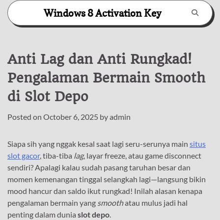
Skip
Windows 8 Activation Key
to
content
Anti Lag dan Anti Rungkad!
Pengalaman Bermain Smooth
di Slot Depo
Posted on
October 6, 2025
by
admin
Siapa sih yang nggak kesal saat lagi seru-serunya main
situs
slot gacor
, tiba-tiba
lag
, layar freeze, atau game disconnect
sendiri? Apalagi kalau sudah pasang taruhan besar dan
momen kemenangan tinggal selangkah lagi—langsung bikin
mood hancur dan saldo ikut rungkad! Inilah alasan kenapa
pengalaman bermain yang
smooth
atau mulus jadi hal
penting dalam dunia
slot depo
.