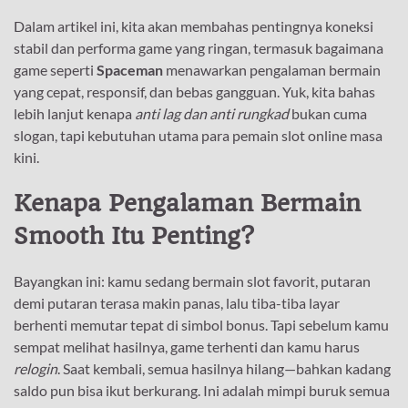
Dalam artikel ini, kita akan membahas pentingnya koneksi
stabil dan performa game yang ringan, termasuk bagaimana
game seperti
Spaceman
menawarkan pengalaman bermain
yang cepat, responsif, dan bebas gangguan. Yuk, kita bahas
lebih lanjut kenapa
anti lag dan anti rungkad
bukan cuma
slogan, tapi kebutuhan utama para pemain slot online masa
kini.
Kenapa Pengalaman Bermain
Smooth Itu Penting?
Bayangkan ini: kamu sedang bermain slot favorit, putaran
demi putaran terasa makin panas, lalu tiba-tiba layar
berhenti memutar tepat di simbol bonus. Tapi sebelum kamu
sempat melihat hasilnya, game terhenti dan kamu harus
relogin
. Saat kembali, semua hasilnya hilang—bahkan kadang
saldo pun bisa ikut berkurang. Ini adalah mimpi buruk semua