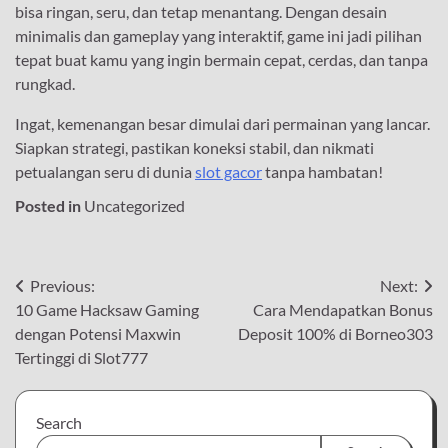
bisa ringan, seru, dan tetap menantang. Dengan desain
minimalis dan gameplay yang interaktif, game ini jadi pilihan
tepat buat kamu yang ingin bermain cepat, cerdas, dan tanpa
rungkad.
Ingat, kemenangan besar dimulai dari permainan yang lancar.
Siapkan strategi, pastikan koneksi stabil, dan nikmati
petualangan seru di dunia
slot gacor
tanpa hambatan!
Posted in
Uncategorized
Post
Previous:
Next:
10 Game Hacksaw Gaming
Cara Mendapatkan Bonus
navigation
dengan Potensi Maxwin
Deposit 100% di Borneo303
Tertinggi di Slot777
Search