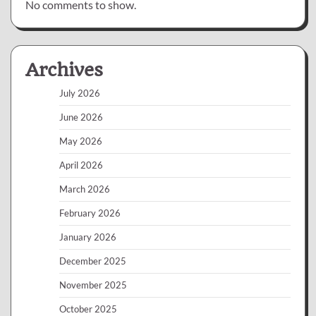
No comments to show.
Archives
July 2026
June 2026
May 2026
April 2026
March 2026
February 2026
January 2026
December 2025
November 2025
October 2025