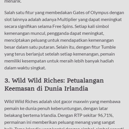
menarik.
Salah satu fitur yang membedakan Gates of Olympus dengan
slot lainnya adalah adanya Multiplier yang dapat meningkat
secara signifikan selama Free Spins. Setiap kali simbol
kemenangan muncul, pengganda dapat meningkat,
menciptakan peluang untuk mendapatkan kemenangan
besar dalam satu putaran. Selain itu, dengan fitur Tumble
yang terus berlanjut setelah setiap kemenangan, pemain
memiliki kesempatan untuk meraih lebih banyak hadiah
dalam waktu singkat.
3.
Wild Wild Riches: Petualangan
Keemasan di Dunia Irlandia
Wild Wild Riches adalah slot gacor maxwin yang membawa
pemain ke dunia penuh keberuntungan, dengan latar
belakang bertema Irlandia. Dengan RTP sekitar 96,71%,
permainan ini memberikan peluang menang yang sangat
baik. Tema Irlandia yang kental dengan simbol-simbol seperti