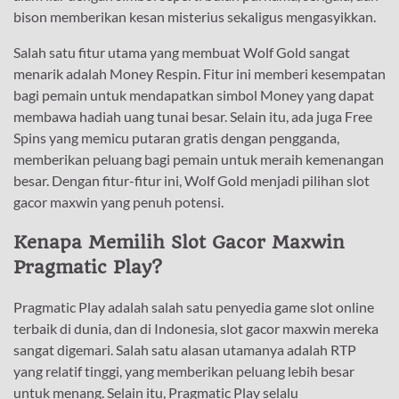
bison memberikan kesan misterius sekaligus mengasyikkan.
Salah satu fitur utama yang membuat Wolf Gold sangat
menarik adalah Money Respin. Fitur ini memberi kesempatan
bagi pemain untuk mendapatkan simbol Money yang dapat
membawa hadiah uang tunai besar. Selain itu, ada juga Free
Spins yang memicu putaran gratis dengan pengganda,
memberikan peluang bagi pemain untuk meraih kemenangan
besar. Dengan fitur-fitur ini, Wolf Gold menjadi pilihan slot
gacor maxwin yang penuh potensi.
Kenapa Memilih Slot Gacor Maxwin
Pragmatic Play?
Pragmatic Play adalah salah satu penyedia game slot online
terbaik di dunia, dan di Indonesia, slot gacor maxwin mereka
sangat digemari. Salah satu alasan utamanya adalah RTP
yang relatif tinggi, yang memberikan peluang lebih besar
untuk menang. Selain itu, Pragmatic Play selalu