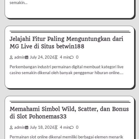
semakin…
Uncategorized
Jelajahi Fitur Paling Menguntungkan dari
MG Live di Situs betwin188
admin
July 24, 2026
4 min
0
Perkembangan industri permainan digital membuat kategori live
casino semakin dikenal oleh banyak penggemar hiburan online.…
Uncategorized
Memahami Simbol Wild, Scatter, dan Bonus
di Slot Pohonemas33
admin
July 18, 2026
4 min
0
Permainan slot online dikenal memiliki berbagai elemen menarik